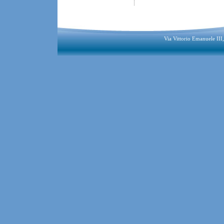
Via Vittorio Emanuele II